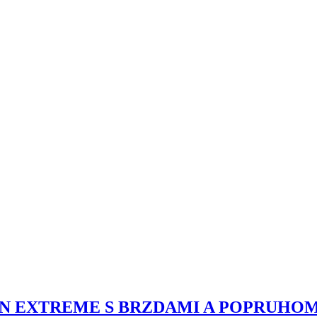
N EXTREME S BRZDAMI A POPRUHOM 