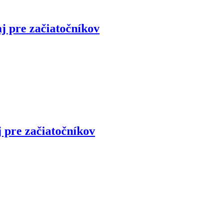
j pre začiatočníkov
 pre začiatočníkov