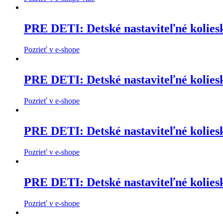
PRE DETI: Detské nastaviteľné koliesk
Pozrieť v e-shope
PRE DETI: Detské nastaviteľné koliesk
Pozrieť v e-shope
PRE DETI: Detské nastaviteľné koliesk
Pozrieť v e-shope
PRE DETI: Detské nastaviteľné koliesk
Pozrieť v e-shope