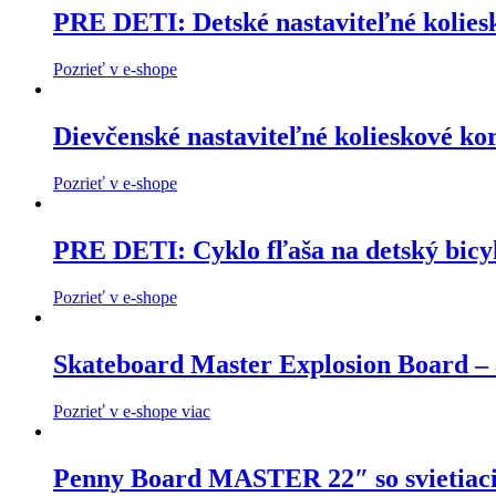
PRE DETI: Detské nastaviteľné kolies
Pozrieť v e-shope
Dievčenské nastaviteľné kolieskové ko
Pozrieť v e-shope
PRE DETI: Cyklo fľaša na detský bicy
Pozrieť v e-shope
Skateboard Master Explosion Board – a
Pozrieť v e-shope viac
Penny Board MASTER 22″ so svietiaci