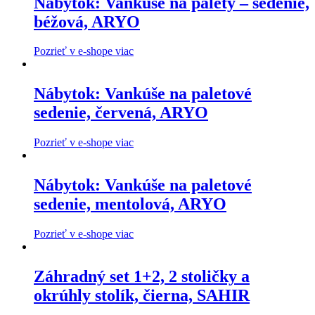
Nábytok: Vankúše na palety – sedenie,
béžová, ARYO
Pozrieť v e-shope viac
Nábytok: Vankúše na paletové
sedenie, červená, ARYO
Pozrieť v e-shope viac
Nábytok: Vankúše na paletové
sedenie, mentolová, ARYO
Pozrieť v e-shope viac
Záhradný set 1+2, 2 stoličky a
okrúhly stolík, čierna, SAHIR