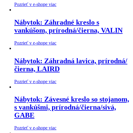
Pozrieť v e-shope viac
Nábytok: Záhradné kreslo s
vankúšom, prírodná/čierna, VALIN
Pozrieť v e-shope viac
Nábytok: Záhradná lavica, prírodná/
čierna, LAIRD
Pozrieť v e-shope viac
Nábytok: Závesné kreslo so stojanom,
s vankúšmi, prírodná/čierna/sivá,
GABE
Pozrieť v e-shope viac